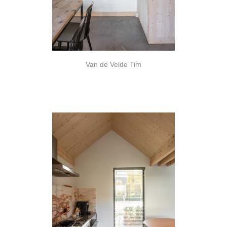
Van de Velde Tim