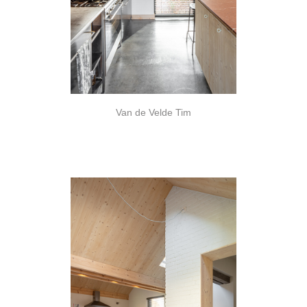
Van de Velde Tim