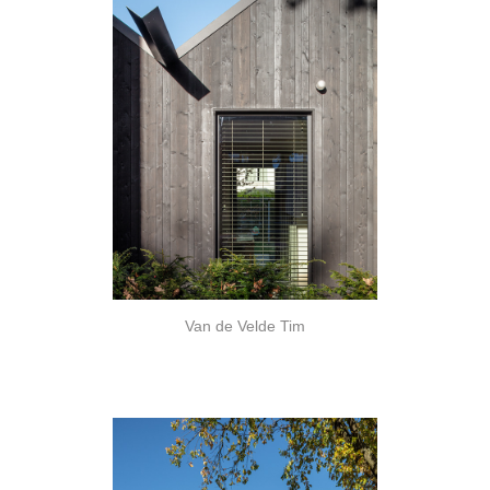
Van de Velde Tim