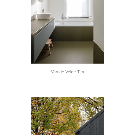
Van de Velde Tim