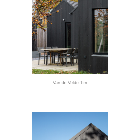
Van de Velde Tim