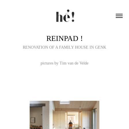
REINPAD !
RENOVATION OF A FAMILY HOUSE IN GENK
pictures by Tim van de Velde