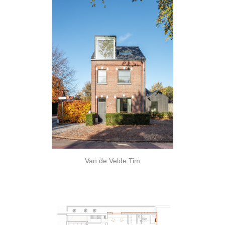
Van de Velde Tim