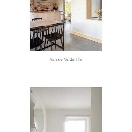
Van de Velde Tim