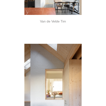
Van de Velde Tim